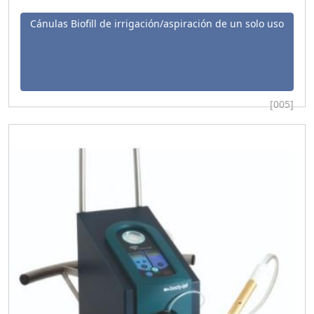
Cánulas Biofill de irrigación/aspiración de un solo uso
[005]