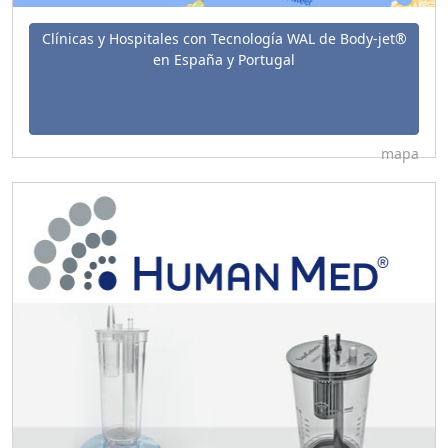
Clínicas y Hospitales con Tecnología WAL de Body-jet®
en España y Portugal
mapa