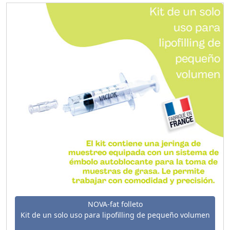
NOVA-fat folleto
Kit de un solo uso para lipofilling de pequeño volumen