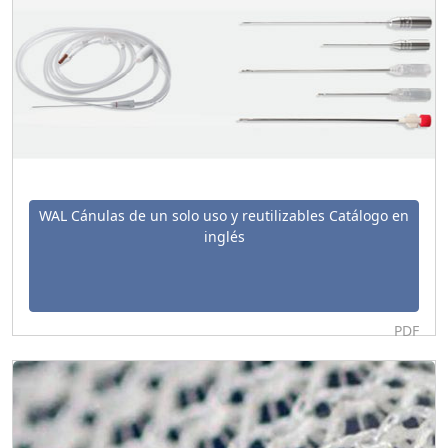
WAL Cánulas de un solo uso y reutilizables Catálogo en
inglés
PDF