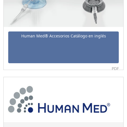
Human Med® Accesorios Catálogo en inglés
PDF