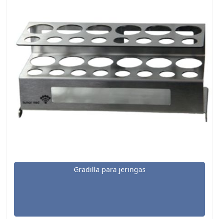
Gradilla para jeringas