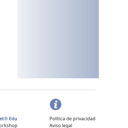
jet® Edu
Política de privacidad
Workshop
Aviso legal