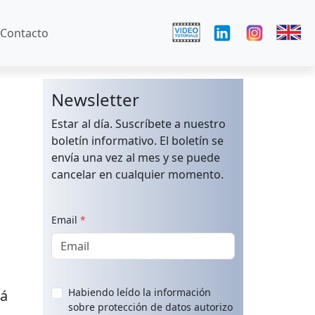
Contacto
Newsletter
Estar al día. Suscríbete a nuestro
boletín informativo. El boletín se
envía una vez al mes y se puede
cancelar en cualquier momento.
Email
*
Habiendo leído la información
á
sobre protección de datos autorizo