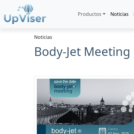
Productos
Noticias
Noticias
Body-Jet Meeting 