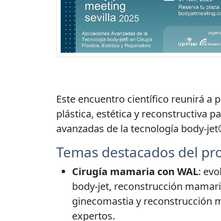
Este encuentro científico reunirá a 
plástica, estética y reconstructiva p
avanzadas de la tecnología body-jet
Temas destacados del pro
Cirugía mamaria con WAL
: evo
body-jet, reconstrucción mamaria
ginecomastia y reconstrucción 
expertos.