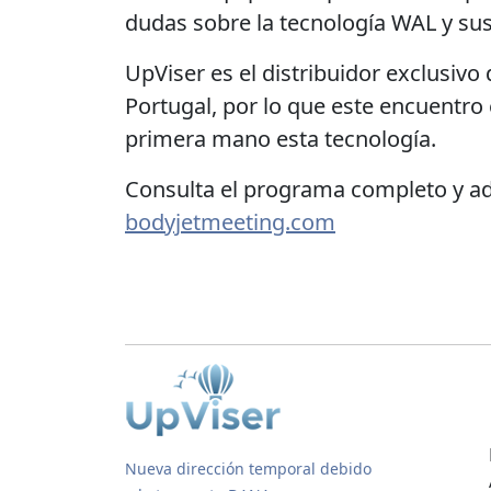
dudas sobre la tecnología WAL y sus 
UpViser es el distribuidor exclusivo
Portugal, por lo que este encuentro
primera mano esta tecnología.
Consulta el programa completo y adq
bodyjetmeeting.com
Nueva dirección temporal debido